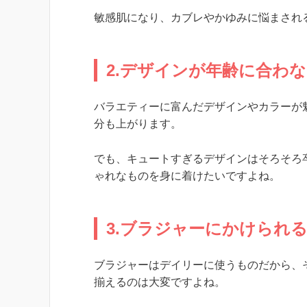
敏感肌になり、カブレやかゆみに悩まされ
2.デザインが年齢に合わ
バラエティーに富んだデザインやカラーが
分も上がります。
でも、キュートすぎるデザインはそろそろ
ゃれなものを身に着けたいですよね。
3.ブラジャーにかけられ
ブラジャーはデイリーに使うものだから、
揃えるのは大変ですよね。