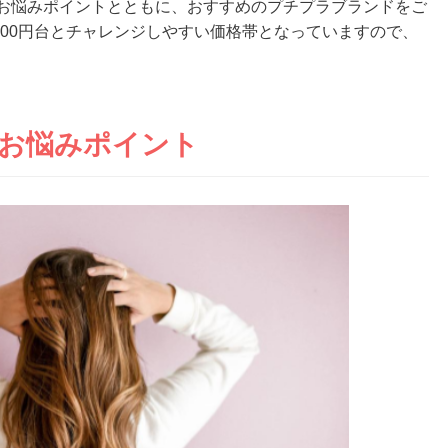
るお悩みポイントとともに、おすすめのプチプラブランドをご
3,000円台とチャレンジしやすい価格帯となっていますので、
のお悩みポイント