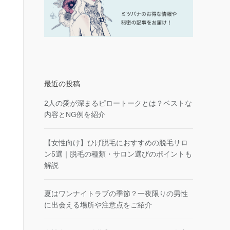
最近の投稿
2人の愛が深まるピロートークとは？ベストな
内容とNG例を紹介
【女性向け】ひげ脱毛におすすめの脱毛サロ
ン5選｜脱毛の種類・サロン選びのポイントも
解説
夏はワンナイトラブの季節？一夜限りの男性
に出会える場所や注意点をご紹介