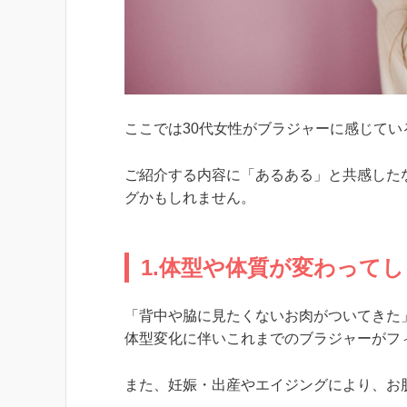
ここでは30代女性がブラジャーに感じて
ご紹介する内容に「あるある」と共感した
グかもしれません。
1.体型や体質が変わって
「背中や脇に見たくないお肉がついてきた
体型変化に伴いこれまでのブラジャーがフ
また、妊娠・出産やエイジングにより、お