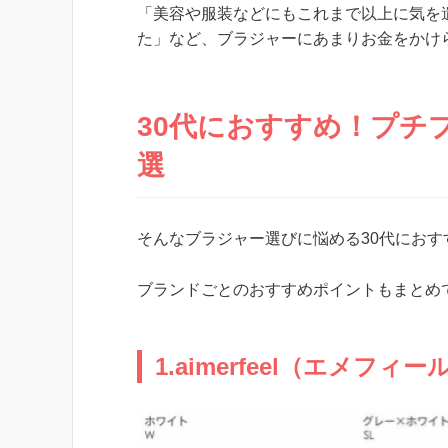
「美容や服装などにもこれまで以上に気を
た」など、ブラジャーにあまりお金をかけ
30代におすすめ！プチ
選
そんなブラジャー選びに悩める30代にお
ブランドごとのおすすめポイントもまとめ
1.aimerfeel（エメフィー