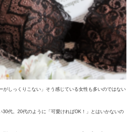
ャーがしっくりこない」そう感じている女性も多いのではない
30代。20代のように「可愛ければOK！」とはいかないの