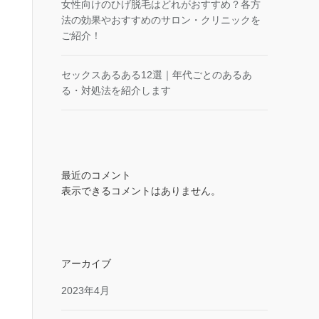
女性向けのひげ脱毛はどれがおすすめ？各方
法の効果やおすすめのサロン・クリニックを
ご紹介！
セックスあるある12選｜年代ごとのあるあ
る・対処法を紹介します
最近のコメント
表示できるコメントはありません。
アーカイブ
2023年4月