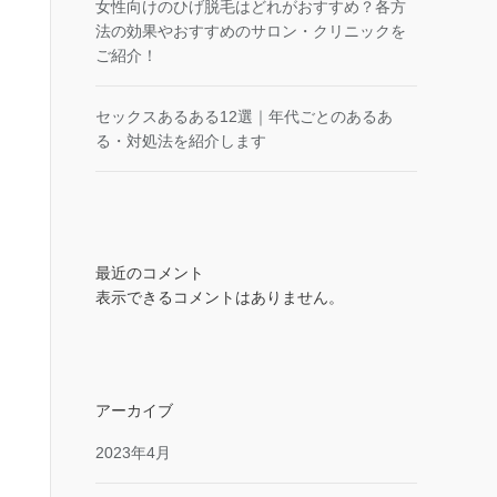
女性向けのひげ脱毛はどれがおすすめ？各方
法の効果やおすすめのサロン・クリニックを
ご紹介！
セックスあるある12選｜年代ごとのあるあ
る・対処法を紹介します
最近のコメント
表示できるコメントはありません。
アーカイブ
2023年4月