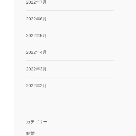
2022年7月
2022年6月
2022年5月
2022年4月
2022年3月
2022年2月
カテゴリー
結婚