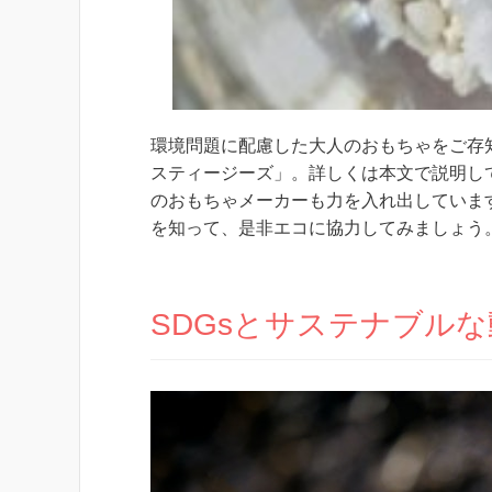
環境問題に配慮した大人のおもちゃをご存
スティージーズ」。詳しくは本文で説明し
のおもちゃメーカーも力を入れ出していま
を知って、是非エコに協力してみましょう
SDGsとサステナブル