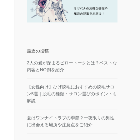
最近の投稿
2人の愛が深まるピロートークとは？ベストな
内容とNG例を紹介
【女性向け】ひげ脱毛におすすめの脱毛サロ
ン5選｜脱毛の種類・サロン選びのポイントも
解説
夏はワンナイトラブの季節？一夜限りの男性
に出会える場所や注意点をご紹介