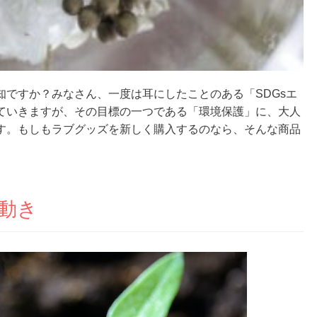
知ですか？みなさん、一度は耳にしたことのある「SDGsエ
ていきますが、その目標の一つである「環境保護」に、大人
す。もしもラブグッズを新しく購入するのなら、そんな商品
。
な動き