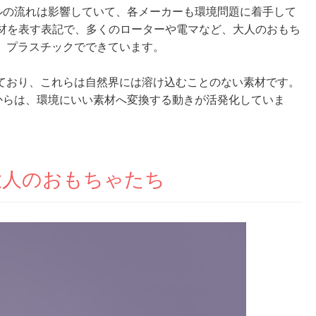
ブルの流れは影響していて、各メーカーも環境問題に着手して
素材を表す表記で、多くのローターや電マなど、大人のおもち
、プラスチックでできています。
ており、これらは自然界には溶け込むことのない素材です。
からは、環境にいい素材へ変換する動きが活発化していま
大人のおもちゃたち