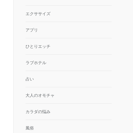
エクササイズ
アプリ
ひとりエッチ
ラブホテル
占い
大人のオモチャ
カラダの悩み
風俗