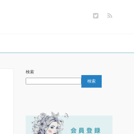
検索
検索