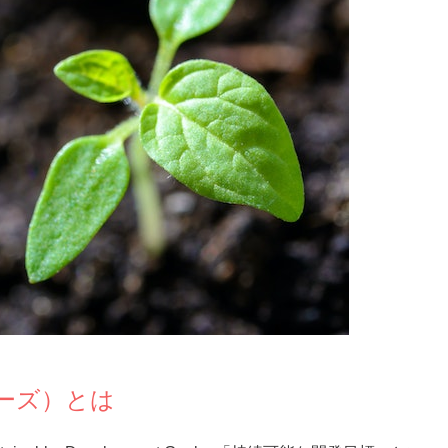
ジーズ）とは