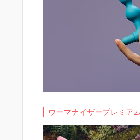
ウーマナイザープレミア