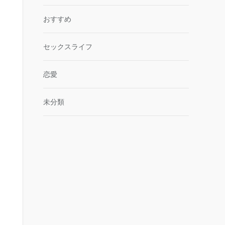
おすすめ
セックスライフ
恋愛
未分類