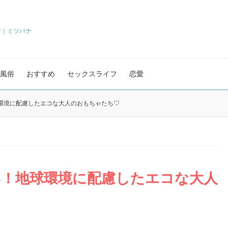
ア｜ミツバナ
風俗
おすすめ
セックスライフ
恋愛
環境に配慮したエコな大人のおもちゃたち♡
い！地球環境に配慮したエコな大人