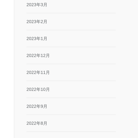
2023年3月
2023年2月
2023年1月
2022年12月
2022年11月
2022年10月
2022年9月
2022年8月