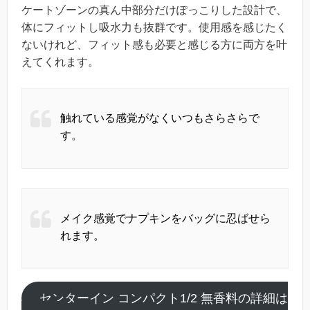
ケートゾーンの真ん中部分だけぽっこりした設計で、
体にフィットし吸水力も抜群です。使用感を感じたく
ないけれど、フィット感も必要と感じる方に両方を叶
えてくれます。
触れている感覚がなくいつもさらさらで
す。
メイク感覚でナプキンをバッグに忍ばせら
れます。
センターイン コンパクト1/2 無香料の詳細は