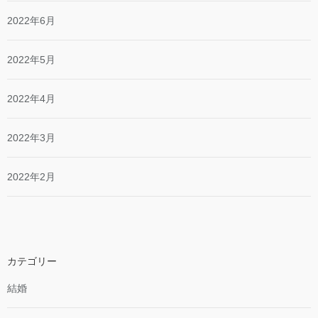
2022年6月
2022年5月
2022年4月
2022年3月
2022年2月
カテゴリー
結婚