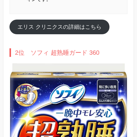
エリス クリニクスの詳細はこちら
2位 ソフィ 超熟睡ガード 360