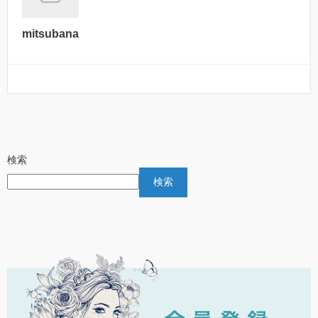
mitsubana
検索
検索