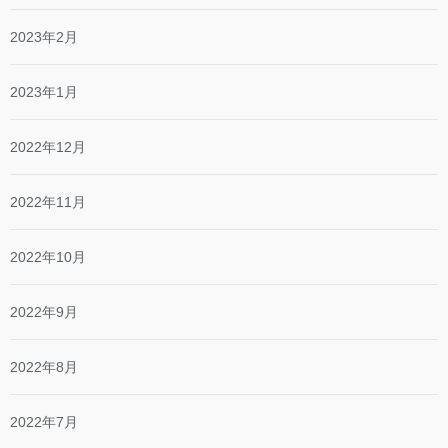
2023年2月
2023年1月
2022年12月
2022年11月
2022年10月
2022年9月
2022年8月
2022年7月