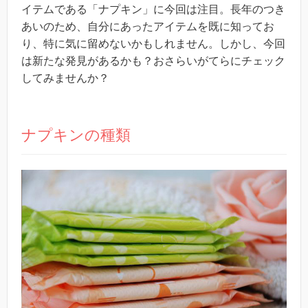
イテムである「ナプキン」に今回は注目。長年のつき
あいのため、自分にあったアイテムを既に知ってお
り、特に気に留めないかもしれません。しかし、今回
は新たな発見があるかも？おさらいがてらにチェック
してみませんか？
ナプキンの種類