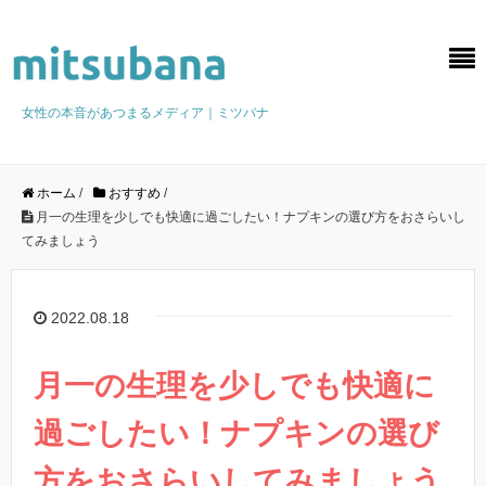
女性の本音があつまるメディア｜ミツバナ
ホーム
/
おすすめ
/
月一の生理を少しでも快適に過ごしたい！ナプキンの選び方をおさらいし
てみましょう
2022.08.18
月一の生理を少しでも快適に
過ごしたい！ナプキンの選び
方をおさらいしてみましょう