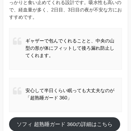
っかりと食い止めてくれる設計です。吸水性も高いの
で、経血量が多く、2日目、3日目の夜が不安な方にお
すすめです。
ギャザーで包んでくれることと、中央の山
型の形が体にフィットして後ろ漏れ防止し
てくれます。
安心して半日くらい眠っても大丈夫なのが
「超熟睡ガード 360」
ソフィ 超熟睡ガード 360の詳細はこちら