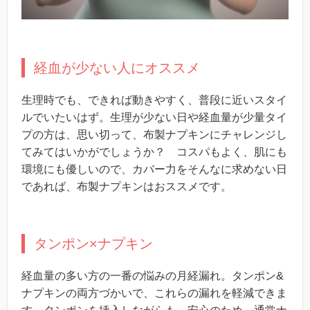
経血が少ない人にオススメ
生理時でも、できれば動きやすく、普段に近いスタイ
ルでいたいはず。生理が少ない日や経血量が少量タイ
プの方は、思い切って、布製ナプキンにチャレンジし
てみてはいかがでしょうか？ コスパもよく、肌にも
環境にも優しいので、カバー力をそんなに求めない日
であれば、布製ナプキンはおススメです。
タンポン×ナプキン
経血量の多い方の一番の悩みの月経漏れ。タンポン&
ナプキンの両方づかいで、これらの漏れを軽減できま