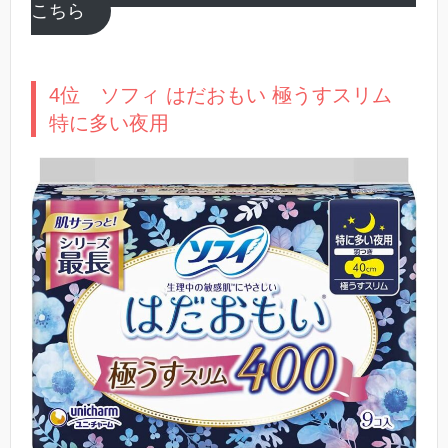
こちら
4位 ソフィ はだおもい 極うすスリム
特に多い夜用