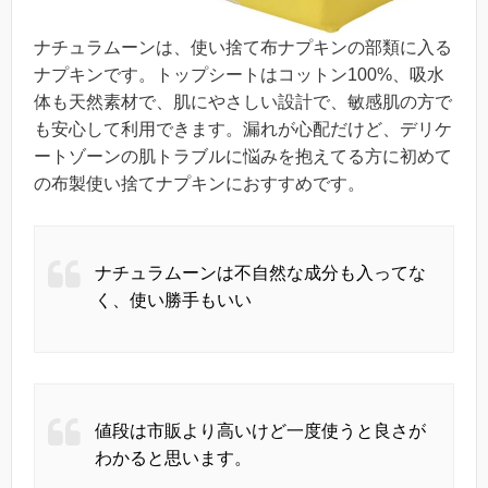
ナチュラムーンは、使い捨て布ナプキンの部類に入る
ナプキンです。トップシートはコットン100%、吸水
体も天然素材で、肌にやさしい設計で、敏感肌の方で
も安心して利用できます。
漏れが心配だけど、デリケ
ートゾーンの肌トラブルに悩みを抱えてる方に初めて
の布製使い捨てナプキンにおすすめです。
ナチュラムーンは不自然な成分も入ってな
く、使い勝手もいい
値段は市販より高いけど一度使うと良さが
わかると思います。