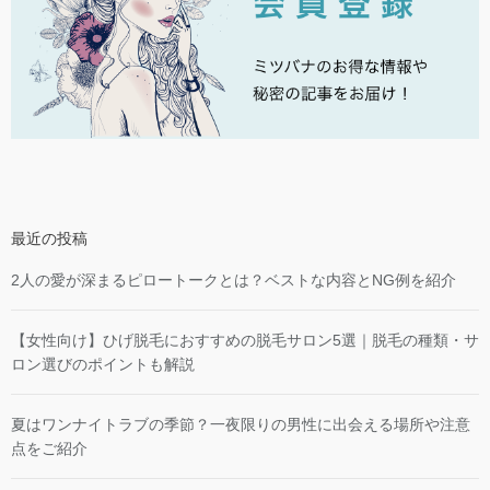
最近の投稿
2人の愛が深まるピロートークとは？ベストな内容とNG例を紹介
【女性向け】ひげ脱毛におすすめの脱毛サロン5選｜脱毛の種類・サ
ロン選びのポイントも解説
夏はワンナイトラブの季節？一夜限りの男性に出会える場所や注意
点をご紹介