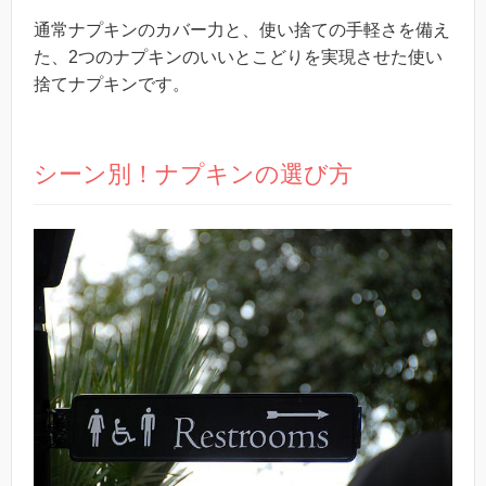
通常ナプキンのカバー力と、使い捨ての手軽さを備え
た、2つのナプキンのいいとこどりを実現させた
使い
捨てナプキンです。
シーン別！ナプキンの選び方