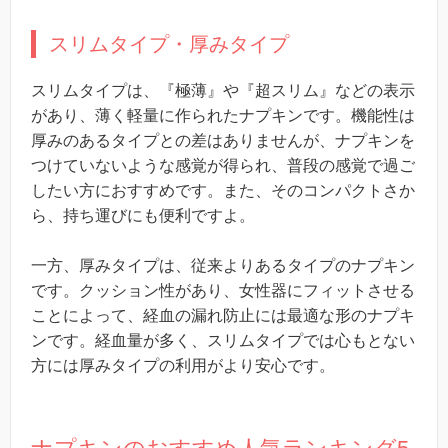
スリムタイプ・厚みタイプ
スリムタイプは、『極薄』や『超スリム』などの表示
があり、薄く軽量に作られたナプキンです。機能性は
厚みのあるタイプとの差はありませんが、ナプキンを
つけていないような感覚が得られ、普段の感覚で過ご
したい方におすすめです。また、そのコンパクトさか
ら、持ち運びにも
便利ですよ。
一方、
厚みタイプは、従来よりあるタイプのナプキン
です。クッション性があり、女性器にフィットさせる
ことによって、経血の漏れ防止には最適な形のナプキ
ンです。経血量が多く、スリムタイプでは心もとない
方には厚みタイプの利用がより安心です。