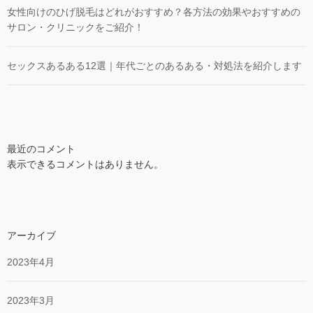
女性向けのひげ脱毛はどれがおすすめ？各方法の効果やおすすめの
サロン・クリニックをご紹介！
セックスあるある12選｜年代ごとのあるある・対処法を紹介します
最近のコメント
表示できるコメントはありません。
アーカイブ
2023年4月
2023年3月