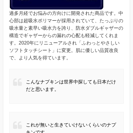
過多月経でお悩みの方向けに開発された商品です。中
心部は超吸水ポリマーが採用されていて、たっぷりの
吸水量と素早い吸水力を誇り、防水ダブルギャザーの
構造でギャザーからの漏れの心配も軽減してくれま
す。2020年にリニューアルされ「ふわっとやさしい
ソフトタッチシート」に変更。肌に優しい品質改良
で、より人気を得ています。
こんなナプキンは世界中探しても日本だけ
だと思います。
これが無いと生きていけないくらいのナプ
キンです。