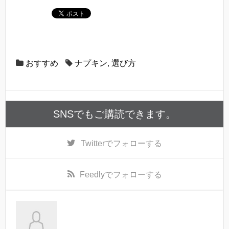
おすすめ
ナプキン
,
選び方
SNSでもご購読できます。
Twitter
でフォローする
Feedly
でフォローする