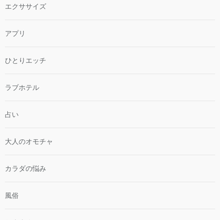
エクササイズ
アプリ
ひとりエッチ
ラブホテル
占い
大人のオモチャ
カラダの悩み
風俗