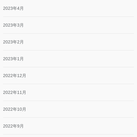
2023年4月
2023年3月
2023年2月
2023年1月
2022年12月
2022年11月
2022年10月
2022年9月