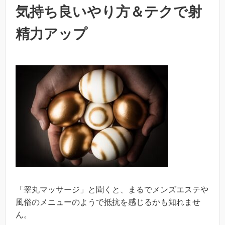
気持ち良いやり方＆テクで射
精力アップ
「睾丸マッサージ」と聞くと、まるでメンズエステや
風俗のメニューのようで抵抗を感じるかも知れませ
ん。