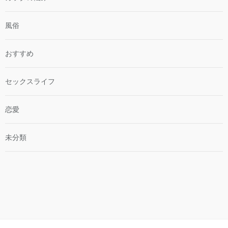
風俗
おすすめ
セックスライフ
恋愛
未分類