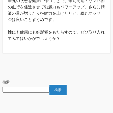
睾丸の状態を健康に保つことで、睾丸周辺のリンパ節
の血行を促進させて勃起力もパワーアップ。さらに精
液の量が増えたり持続力を上げたりと、睾丸マッサー
ジは良いことずくめです。
性にも健康にも好影響をもたらすので、ぜひ取り入れ
てみてはいかがでしょうか？
検索
検索