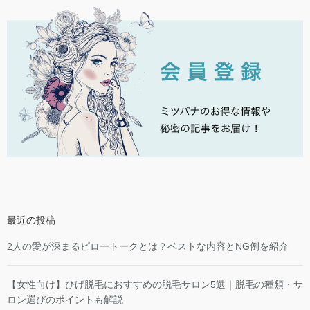
最近の投稿
2人の愛が深まるピロートークとは？ベストな内容とNG例を紹介
【女性向け】ひげ脱毛におすすめの脱毛サロン5選｜脱毛の種類・サ
ロン選びのポイントも解説