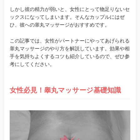
しかし彼の精力が弱いと、女性にとって物足りないセ
ックスになってしまいます。そんなカップルにはぜ
ひ、彼への睾丸マッサージがおすすめです。
この記事では、女性がパートナーにやってあげられる
睾丸マッサージのやり方を解説しています。効果や相
手を気持ちよくするコツも紹介しているので、ぜひ参
考にしてください。
女性必見！睾丸マッサージ基礎知識