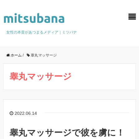
女性の本音があつまるメディア｜ミツバナ
ホーム
/
睾丸マッサージ
睾丸マッサージ
2022.06.14
睾丸マッサージで彼を虜に！