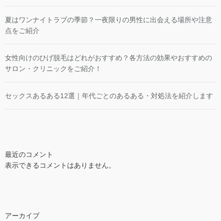
夏はワンナイトラブの季節？一夜限りの男性に出会える場所や注意
点をご紹介
女性向けのひげ脱毛はどれがおすすめ？各方法の効果やおすすめの
サロン・クリニックをご紹介！
セックスあるある12選｜年代ごとのあるある・対処法を紹介します
最近のコメント
表示できるコメントはありません。
アーカイブ