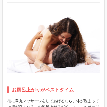
お風呂上がりがベストタイム
彼に睾丸マッサージをしてあげるなら、体が温まって
血行が良くなる、お風呂上がりがベスト。マッサージ