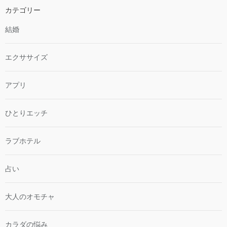
カテゴリー
結婚
エクササイズ
アプリ
ひとりエッチ
ラブホテル
占い
大人のオモチャ
カラダの悩み