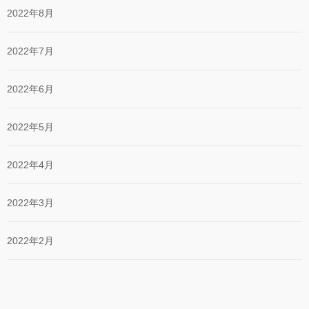
2022年8月
2022年7月
2022年6月
2022年5月
2022年4月
2022年3月
2022年2月