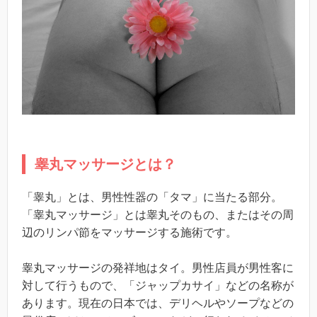
睾丸マッサージとは？
「睾丸」とは、男性性器の「タマ」に当たる部分。
「睾丸マッサージ」とは睾丸そのもの、またはその周
辺のリンパ節をマッサージする施術です。
睾丸マッサージの発祥地はタイ。男性店員が男性客に
対して行うもので、「ジャップカサイ」などの名称が
あります。現在の日本では、デリヘルやソープなどの