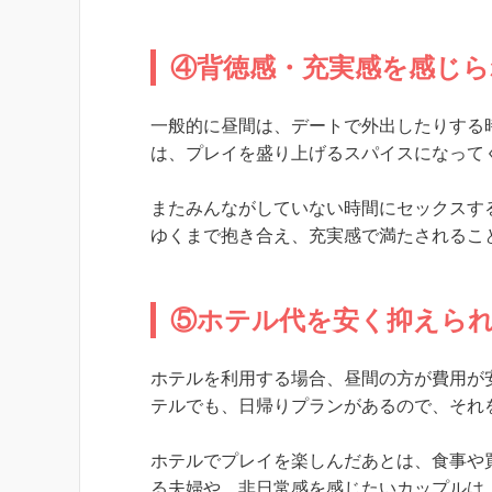
④背徳感・充実感を感じら
一般的に昼間は、デートで外出したりする
は、プレイを盛り上げるスパイスになって
またみんながしていない時間にセックスす
ゆくまで抱き合え、充実感で満たされるこ
⑤ホテル代を安く抑えら
ホテルを利用する場合、昼間の方が費用が
テルでも、日帰りプランがあるので、それ
ホテルでプレイを楽しんだあとは、食事や
る夫婦や、非日常感を感じたいカップルは