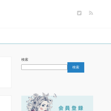
検索
検索