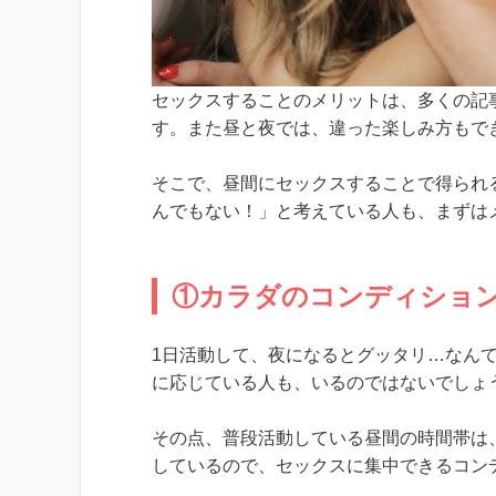
セックスすることのメリットは、多くの記
す。また昼と夜では、違った楽しみ方もで
そこで、昼間にセックスすることで得られ
んでもない！」と考えている人も、まずは
①カラダのコンディショ
1日活動して、夜になるとグッタリ…なん
に応じている人も、いるのではないでしょ
その点、普段活動している昼間の時間帯は
しているので、セックスに集中できるコン