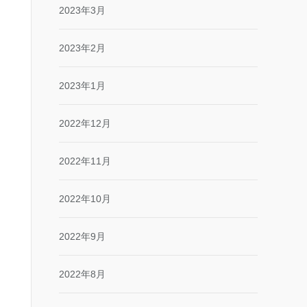
2023年3月
2023年2月
2023年1月
2022年12月
2022年11月
2022年10月
2022年9月
2022年8月