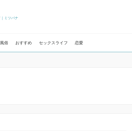
ア｜ミツバナ
風俗
おすすめ
セックスライフ
恋愛