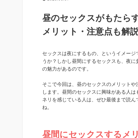
昼のセックスがもたらす
メリット・注意点も解
セックスは夜にするもの、というイメージ
うか？しかし昼間にするセックスも、夜に
の魅力があるのです。
そこで今回は、昼のセックスのメリットや
します。昼間のセックスに興味がある人は
ネリを感じている人は、ぜひ最後まで読ん
ね。
昼間にセックスするメリ