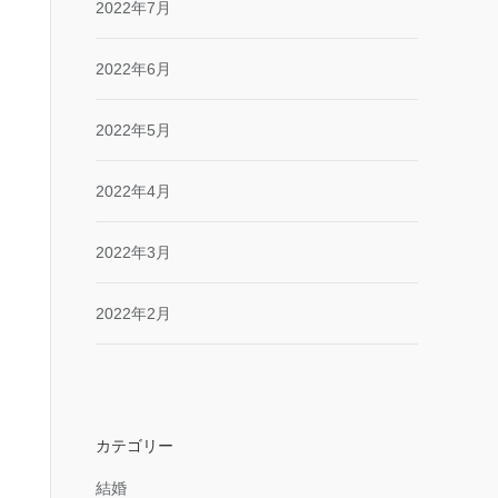
2022年7月
2022年6月
2022年5月
2022年4月
2022年3月
2022年2月
カテゴリー
結婚