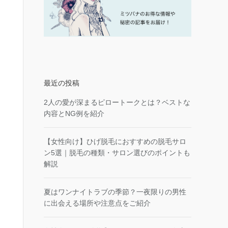
最近の投稿
2人の愛が深まるピロートークとは？ベストな
内容とNG例を紹介
【女性向け】ひげ脱毛におすすめの脱毛サロ
ン5選｜脱毛の種類・サロン選びのポイントも
解説
夏はワンナイトラブの季節？一夜限りの男性
に出会える場所や注意点をご紹介