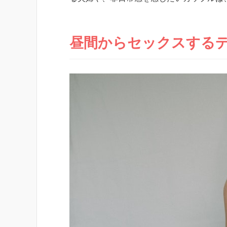
昼間からセックスするデ