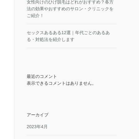
女性向けのひげ脱毛はどれがおすすめ？各方
法の効果やおすすめのサロン・クリニックを
ご紹介！
セックスあるある12選｜年代ごとのあるあ
る・対処法を紹介します
最近のコメント
表示できるコメントはありません。
アーカイブ
2023年4月