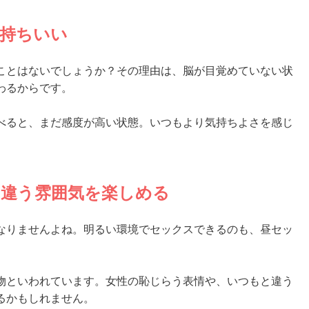
気持ちいい
ことはないでしょうか？その理由は、脳が目覚めていない状
わるからです。
べると、まだ感度が高い状態。いつもより気持ちよさを感じ
と違う雰囲気を楽しめる
なりませんよね。明るい環境でセックスできるのも、昼セッ
物といわれています。女性の恥じらう表情や、いつもと違う
るかもしれません。