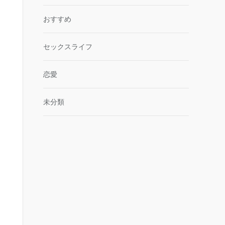
おすすめ
セックスライフ
恋愛
未分類