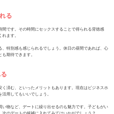
れる
時間です。その時間にセックスすることで得られる背徳感
くれます。
る、特別感も感じられるでしょう。休日の昼間であれば、心
とも期待できます。
れる
安く済む、といったメリットもあります。現在はビジネスホ
を活用してもいいでしょう。
買い物など、デートに繰り出せるのも魅力です。子どもがい
、次のデートの候補に入れてみてはいかがでしょう？