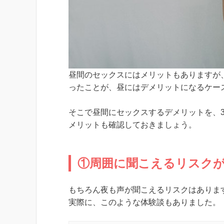
昼間のセックスにはメリットもありますが
ったことが、昼にはデメリットになるケー
そこで昼間にセックスするデメリットを、
メリットも確認しておきましょう。
①周囲に聞こえるリスク
もちろん夜も声が聞こえるリスクはありま
実際に、このような体験談もありました。