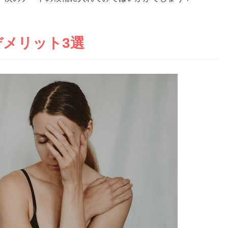
メリット3選