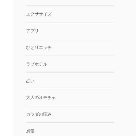
エクササイズ
アプリ
ひとりエッチ
ラブホテル
占い
大人のオモチャ
カラダの悩み
風俗