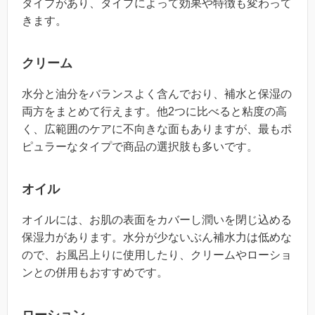
タイプがあり、タイプによって効果や特徴も変わって
きます。
クリーム
水分と油分をバランスよく含んでおり、補水と保湿の
両方をまとめて行えます。他2つに比べると粘度の高
く、広範囲のケアに不向きな面もありますが、最もポ
ピュラーなタイプで商品の選択肢も多いです。
オイル
オイルには、お肌の表面をカバーし潤いを閉じ込める
保湿力があります。水分が少ないぶん補水力は低めな
ので、お風呂上りに使用したり、クリームやローショ
ンとの併用もおすすめです。
ローション