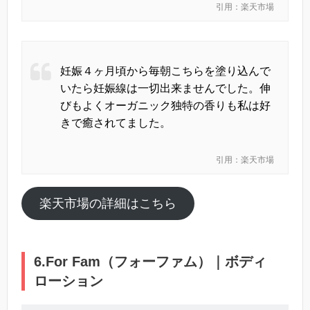
引用：楽天市場
妊娠４ヶ月頃から毎朝こちらを塗り込んで
いたら妊娠線は一切出来ませんでした。伸
びもよくオーガニック独特の香りも私は好
きで癒されてました。
引用：楽天市場
楽天市場の詳細はこちら
6.For Fam（フォーファム）｜ボディ
ローション