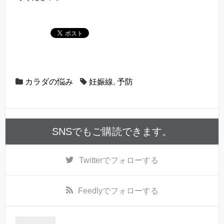
カラダの悩み
妊娠線
,
予防
SNSでもご購読できます。
Twitter
でフォローする
Feedly
でフォローする