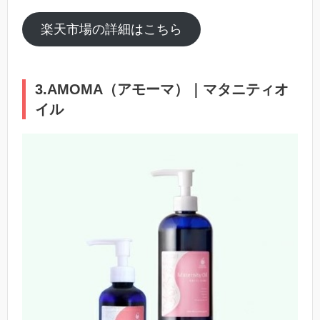
楽天市場の詳細はこちら
3.AMOMA（アモーマ）｜マタニティオ
イル