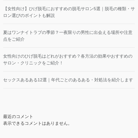
【女性向け】ひげ脱毛におすすめの脱毛サロン5選｜脱毛の種類・サ
ロン選びのポイントも解説
夏はワンナイトラブの季節？一夜限りの男性に出会える場所や注意
点をご紹介
女性向けのひげ脱毛はどれがおすすめ？各方法の効果やおすすめの
サロン・クリニックをご紹介！
セックスあるある12選｜年代ごとのあるある・対処法を紹介します
最近のコメント
表示できるコメントはありません。