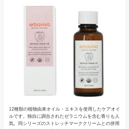
12種類の植物由来オイル・エキスを使用したケアオイ
ルです。独自に調合されたゼラニウムを含む香りも人
気。同シリーズのストレッチマーククリームとの併用