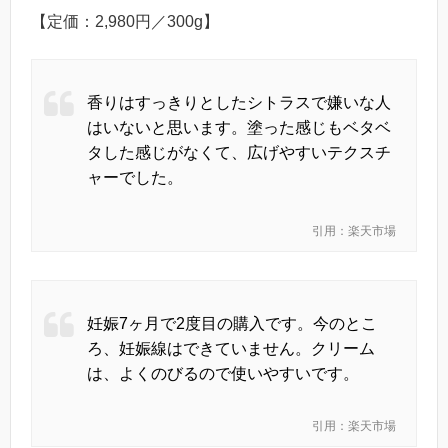
【定価：2,980円／300g】
香りはすっきりとしたシトラスで嫌いな人
はいないと思います。塗った感じもベタベ
タした感じがなくて、広げやすいテクスチ
ャーでした。
引用：楽天市場
妊娠7ヶ月で2度目の購入です。今のとこ
ろ、妊娠線はできていません。クリーム
は、よくのびるので使いやすいです。
引用：楽天市場