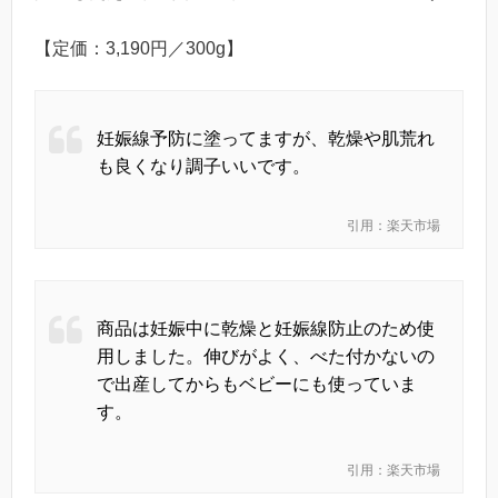
【定価：3,190円／300g】
妊娠線予防に塗ってますが、乾燥や肌荒れ
も良くなり調子いいです。
引用：楽天市場
商品は妊娠中に乾燥と妊娠線防止のため使
用しました。伸びがよく、べた付かないの
で出産してからもベビーにも使っていま
す。
引用：楽天市場