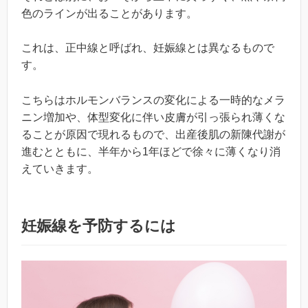
色のラインが出ることがあります。
これは、正中線と呼ばれ、妊娠線とは異なるもので
す。
こちらはホルモンバランスの変化による一時的なメラ
ニン増加や、体型変化に伴い皮膚が引っ張られ薄くな
ることが原因で現れるもので、出産後肌の新陳代謝が
進むとともに、半年から1年ほどで徐々に薄くなり消
えていきます。
妊娠線を予防するには