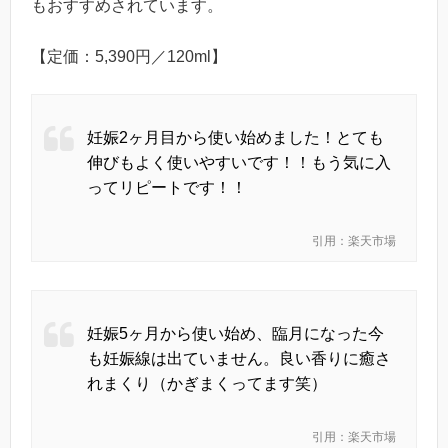
もおすすめされています。
【定価：5,390円／120ml】
妊娠2ヶ月目から使い始めました！とても
伸びもよく使いやすいです！！もう気に入
ってリピートです！！
引用：楽天市場
妊娠5ヶ月から使い始め、臨月になった今
も妊娠線は出ていません。良い香りに癒さ
れまくり（かぎまくってます笑）
引用：楽天市場