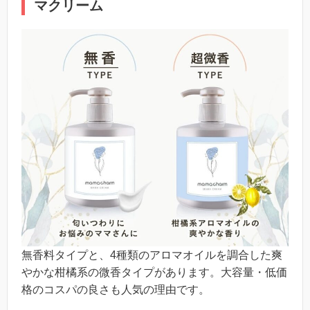
マクリーム
無香料タイプと、4種類のアロマオイルを調合した爽
やかな柑橘系の微香タイプがあります。大容量・低価
格のコスパの良さも人気の理由です。