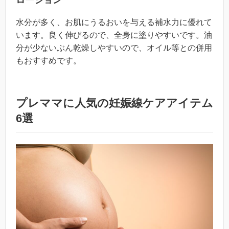
水分が多く、お肌にうるおいを与える補水力に優れて
います。良く伸びるので、全身に塗りやすいです。油
分が少ないぶん乾燥しやすいので、オイル等との併用
もおすすめです。
プレママに人気の妊娠線ケアアイテム
6選