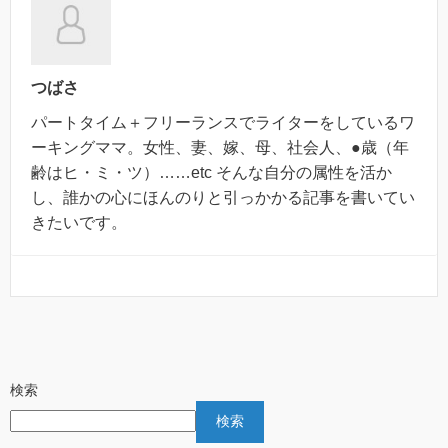
つばさ
パートタイム＋フリーランスでライターをしているワ
ーキングママ。女性、妻、嫁、母、社会人、●歳（年
齢はヒ・ミ・ツ）……etc そんな自分の属性を活か
し、誰かの心にほんのりと引っかかる記事を書いてい
きたいです。
検索
検索