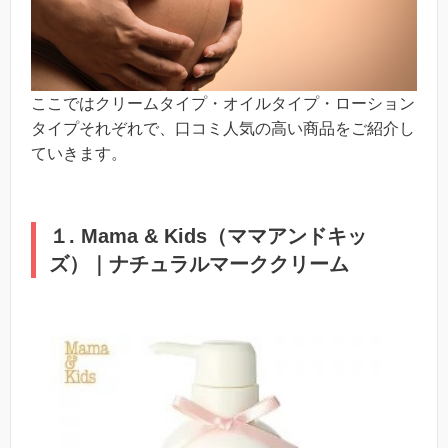
ここではクリームタイプ・オイルタイプ・ローション
タイプそれぞれで、口コミ人気の高い商品をご紹介し
ていきます。
１. Mama & Kids（ママアンドキッ
ズ）｜ナチュラルマーククリーム