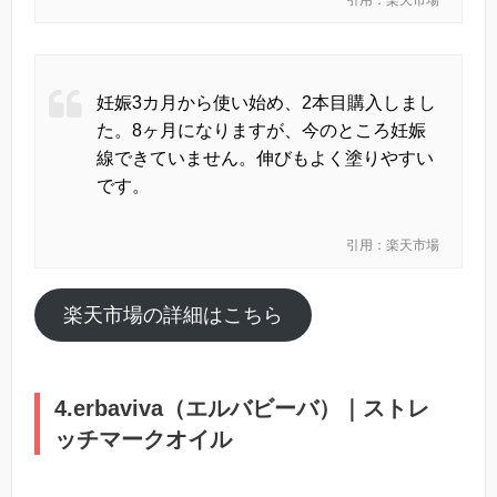
引用：楽天市場
妊娠3カ月から使い始め、2本目購入しまし
た。8ヶ月になりますが、今のところ妊娠
線できていません。伸びもよく塗りやすい
です。
引用：楽天市場
楽天市場の詳細はこちら
4.erbaviva（エルバビーバ）｜ストレ
ッチマークオイル