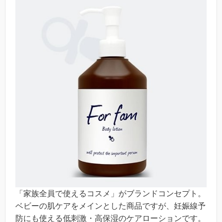
「家族全員で使えるコスメ」がブランドコンセプト。
ベビーの肌ケアをメインとした商品ですが、妊娠線予
防にも使える低刺激・高保湿のケアローションです。