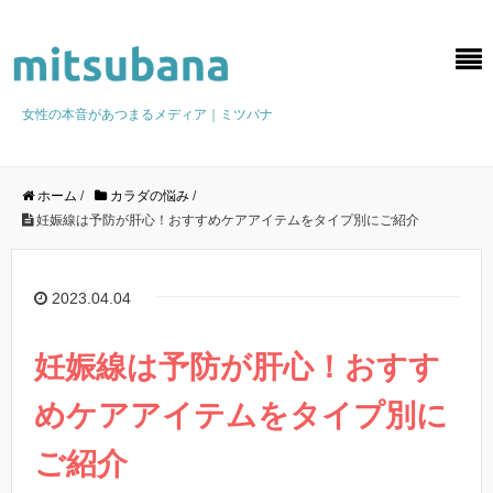
女性の本音があつまるメディア｜ミツバナ
ホーム
/
カラダの悩み
/
妊娠線は予防が肝心！おすすめケアアイテムをタイプ別にご紹介
2023.04.04
妊娠線は予防が肝心！おすす
めケアアイテムをタイプ別に
ご紹介