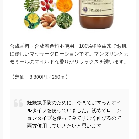
合成香料・合成着色料不使用、100%植物由来でお肌
に優しいマッサージローションです。マンダリンとカ
モミールのマイルドな香りがリラックスを誘います。
【定価：3,800円／250ml】
妊娠線予防のために、今まではずっとオイ
ルタイプを使っていました。初めてローシ
ョンタイプを使ってみてすごく伸びるので
両方併用していきたいと思います。