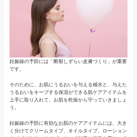
妊娠線の予防には「断裂しずらい皮膚づくり」が重要
です。
そのために、お肌にうるおいを与える補水と、与えた
うるおいをキープする保湿ができる肌ケアアイテムを
上手に取り入れて、お肌を乾燥から守っていきましょ
う。
妊娠線の予防に有効なお肌のケアアイテムには、大き
く分けてクリームタイプ、オイルタイプ、ローション