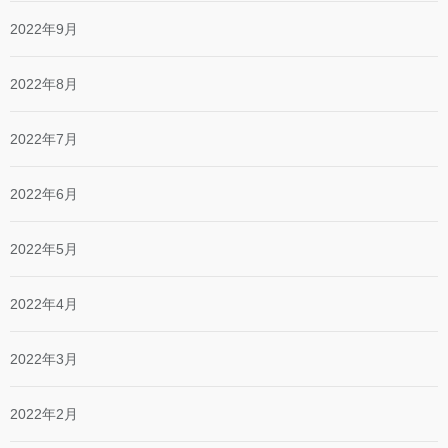
2022年9月
2022年8月
2022年7月
2022年6月
2022年5月
2022年4月
2022年3月
2022年2月