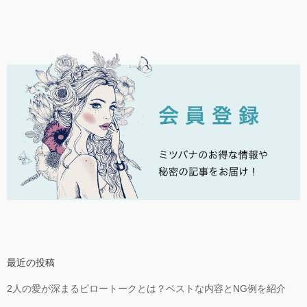
最近の投稿
2人の愛が深まるピロートークとは？ベストな内容とNG例を紹介