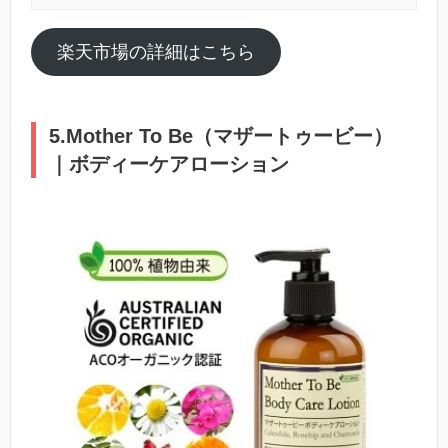
楽天市場の詳細はこちら
5.Mother To Be（マザートゥービー）
｜ボディーケアローション