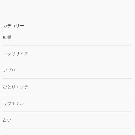
カテゴリー
結婚
エクササイズ
アプリ
ひとりエッチ
ラブホテル
占い