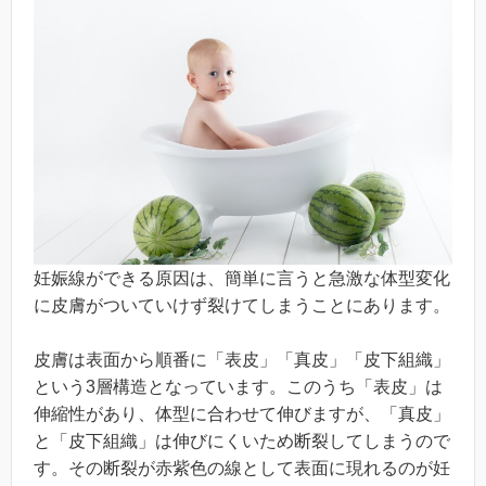
妊娠線ができる原因は、簡単に言うと急激な体型変化
に皮膚がついていけず裂けてしまうことにあります。
皮膚は表面から順番に「表皮」「真皮」「皮下組織」
という3層構造となっています。このうち「表皮」は
伸縮性があり、体型に合わせて伸びますが、「真皮」
と「皮下組織」は伸びにくいため断裂してしまうので
す。その断裂が赤紫色の線として表面に現れるのが妊