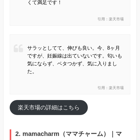
くて満足です！
引用：楽天市場
サラッとしてて、伸びも良い。今、8ヶ月
ですが、妊娠線は出ていないです。匂いも
気にならず、ベタつかず、気に入りまし
た。
引用：楽天市場
楽天市場の詳細はこちら
2. mamacharm（ママチャーム）｜マ