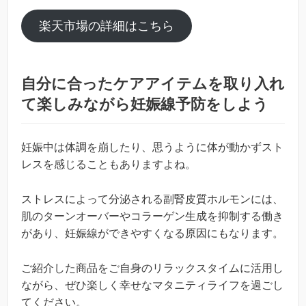
楽天市場の詳細はこちら
自分に合ったケアアイテムを取り入れ
て楽しみながら妊娠線予防をしよう
妊娠中は体調を崩したり、思うように体が動かずスト
レスを感じることもありますよね。
ストレスによって分泌される副腎皮質ホルモンには、
肌のターンオーバーやコラーゲン生成を抑制する働き
があり、妊娠線ができやすくなる原因にもなります。
ご紹介した商品をご自身のリラックスタイムに活用し
ながら、ぜひ楽しく幸せなマタニティライフを過ごし
てください。