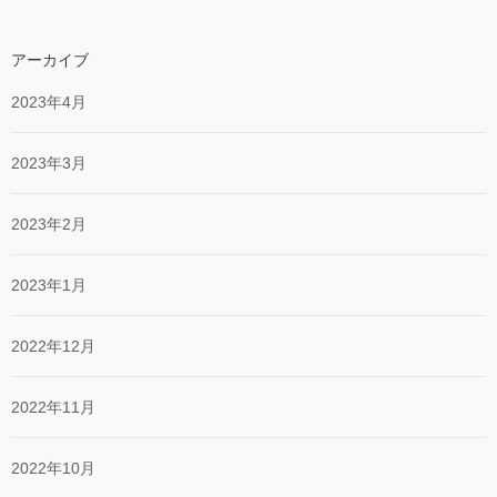
アーカイブ
2023年4月
2023年3月
2023年2月
2023年1月
2022年12月
2022年11月
2022年10月