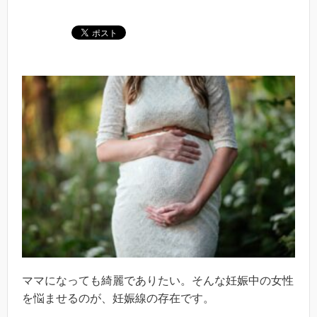
ママになっても綺麗でありたい。そんな妊娠中の女性
を悩ませるのが、妊娠線の存在です。