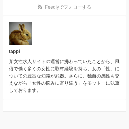
Feedly
でフォローする
tappi
某女性求人サイトの運営に携わっていたことから、風
俗で働く多くの女性に取材経験を持ち、女の「性」に
ついての豊富な知識が武器。さらに、独自の感性も交
えながら「女性の悩みに寄り添う」をモットーに執筆
しております。