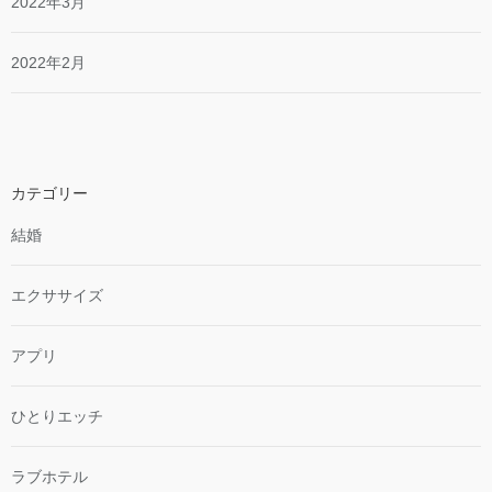
2022年3月
2022年2月
カテゴリー
結婚
エクササイズ
アプリ
ひとりエッチ
ラブホテル