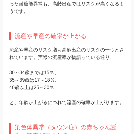
った耐糖能異常も、高齢出産ではリスクが高くなるよ
うです。
流産や早産の確率が上がる
流産や早産のリスク増も高齢出産のリスクの一つとさ
れています。実際の流産率が物語っている通り、
30～34歳までは15％、
35～39歳は17～18％、
40歳以上は25～30％
と、年齢が上がるにつれて流産の確率が上がります。
染色体異常（ダウン症）の赤ちゃん誕