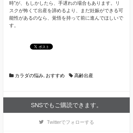
時”が、もしかしたら、手遅れの場合もあります。リ
スクが怖くて出産を諦めるより、まだ妊娠ができる可
能性があるのなら、覚悟を持って前に進んでほしいで
す。
カラダの悩み
,
おすすめ
高齢出産
SNSでもご購読できます。
Twitter
でフォローする