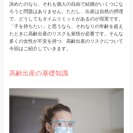
決めたのなら、それも個人の自由で結婚がいくつにな
ろうと問題はありません。ただし、出産は自然の摂理
で、どうしてもタイムリミットがあるのが現実です。
「子を持ちたい」と思うなら、それなりの年齢を超え
たときに高齢出産のリスクも覚悟が必要です。そんな
多くの女性が不安を持つ、高齢出産のリスクについて
今回はご紹介していきます。
高齢出産の基礎知識