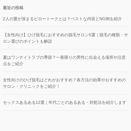
最近の投稿
2人の愛が深まるピロートークとは？ベストな内容とNG例を紹介
【女性向け】ひげ脱毛におすすめの脱毛サロン5選｜脱毛の種類・サ
ロン選びのポイントも解説
夏はワンナイトラブの季節？一夜限りの男性に出会える場所や注意
点をご紹介
女性向けのひげ脱毛はどれがおすすめ？各方法の効果やおすすめの
サロン・クリニックをご紹介！
セックスあるある12選｜年代ごとのあるある・対処法を紹介します