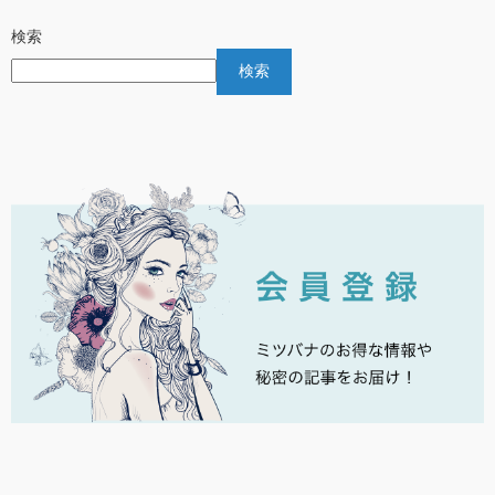
検索
検索