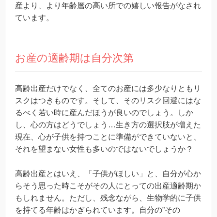
産より、より年齢層の高い所での嬉しい報告がなされ
ています。
お産の適齢期は自分次第
高齢出産だけでなく、全てのお産には多少なりともリ
スクはつきものです。そして、そのリスク回避にはな
るべく若い時に産んだほうが良いのでしょう。しか
し、心の方はどうでしょう…生き方の選択肢が増えた
現在、心が子供を持つことに準備ができていないと、
それを望まない女性も多いのではないでしょうか？
高齢出産とはいえ、「子供がほしい」と、自分が心か
らそう思った時こそがその人にとっての出産適齢期か
もしれません。ただし、残念ながら、生物学的に子供
を持てる年齢はかぎられています。自分の”その