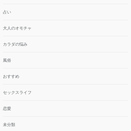
占い
大人のオモチャ
カラダの悩み
風俗
おすすめ
セックスライフ
恋愛
未分類