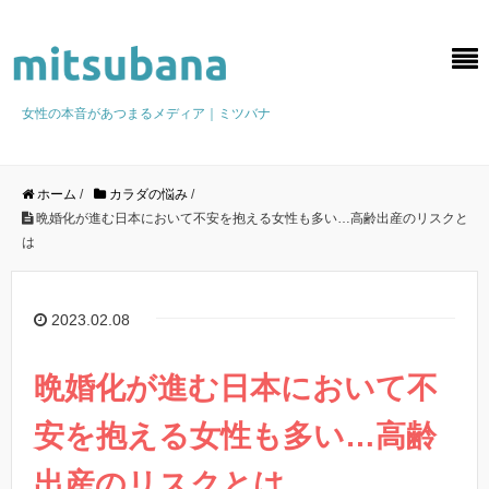
女性の本音があつまるメディア｜ミツバナ
ホーム
/
カラダの悩み
/
晩婚化が進む日本において不安を抱える女性も多い…高齢出産のリスクと
は
2023.02.08
晩婚化が進む日本において不
安を抱える女性も多い…高齢
出産のリスクとは