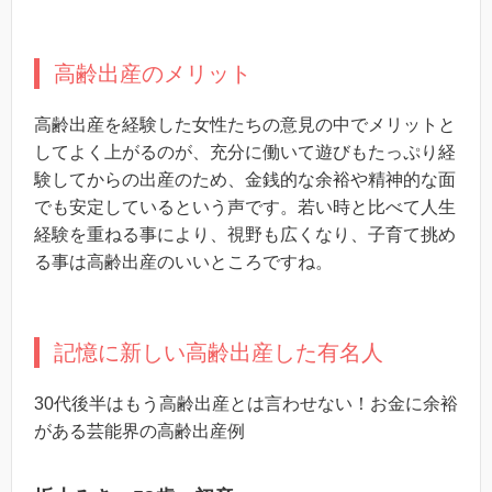
高齢出産のメリット
高齢出産を経験した女性たちの意見の中でメリットと
してよく上がるのが、充分に働いて遊びもたっぷり経
験してからの出産のため、金銭的な余裕や精神的な面
でも安定しているという声です。若い時と比べて人生
経験を重ねる事により、視野も広くなり、子育て挑め
る事は高齢出産のいいところですね。
記憶に新しい高齢出産した有名人
30代後半はもう高齢出産とは言わせない！お金に余裕
がある芸能界の高齢出産例