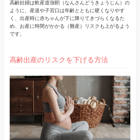
高齢妊婦は軟産道強靭（なんさんどうきょうじん）の
ように、産道や子宮口は年齢とともに硬くなりやす
く、出産時に赤ちゃんが下に降りてきづらくなるた
め、お産に時間がかかる（難産）リスクも上がるよう
です。
高齢出産のリスクを下げる方法