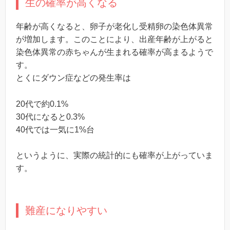
生の確率が高くなる
年齢が高くなると、卵子が老化し受精卵の染色体異常
が増加します。
このことにより、出産年齢が上がると
染色体異常の赤ちゃんが生まれる確率が高まるようで
す。
とくにダウン症などの発生率は
20代で約0.1%
30代になると0.3%
40代では一気に1%台
というように、実際の統計的にも確率が上がっていま
す。
難産になりやすい