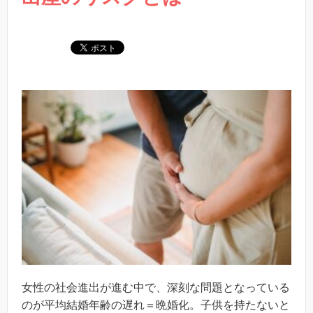
女性の社会進出が進む中で、深刻な問題となっている
のが平均結婚年齢の遅れ＝晩婚化。子供を持たないと