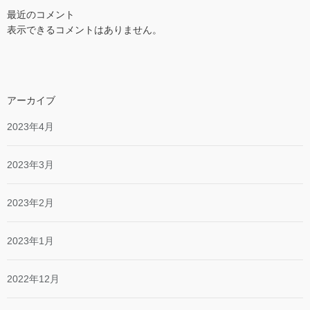
最近のコメント
表示できるコメントはありません。
アーカイブ
2023年4月
2023年3月
2023年2月
2023年1月
2022年12月