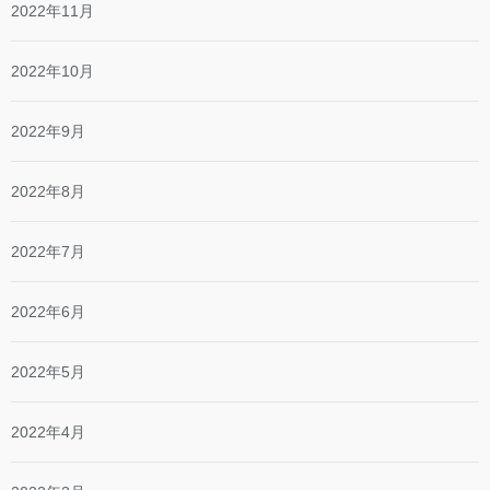
2022年11月
2022年10月
2022年9月
2022年8月
2022年7月
2022年6月
2022年5月
2022年4月