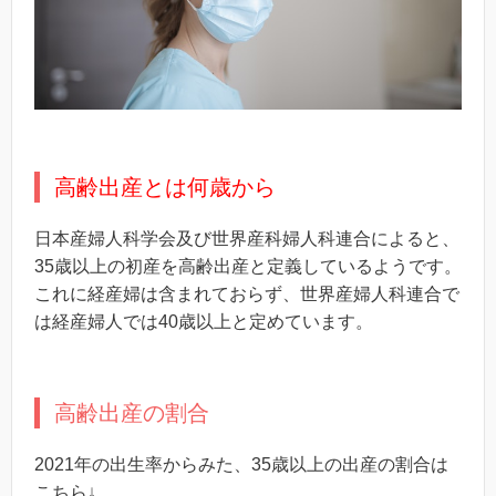
高齢出産とは何歳から
日本産婦人科学会及び世界産科婦人科連合によると、
35歳以上の初産を高齢出産と定義しているようです。
これに経産婦は含まれておらず、世界産婦人科連合で
は経産婦人では40歳以上と定めています。
高齢出産の割合
2021年の出生率からみた、35歳以上の出産の割合は
こちら↓