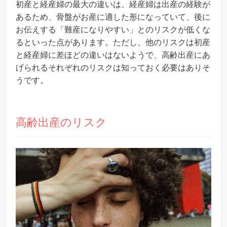
初産と経産婦の最大の違いは、経産婦は出産の経験が
あるため、骨盤がお産に適した形になっていて、後に
お伝えする「難産になりやすい」とのリスクが低くな
るといった点があります。ただし、他のリスクは初産
と経産婦に差ほどの違いはないようで、高齢出産にあ
げられるそれぞれのリスクは知っておく必要はありそ
うです。
高齢出産のリスク