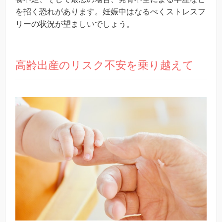
を招く恐れがあります。妊娠中はなるべくストレスフ
リーの状況が望ましいでしょう。
高齢出産のリスク不安を乗り越えて