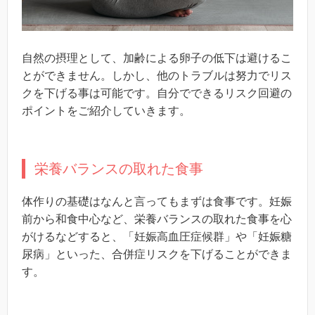
自然の摂理として、加齢による卵子の低下は避けるこ
とができません。しかし、他のトラブルは努力でリス
クを下げる事は可能です。自分でできるリスク回避の
ポイントをご紹介していきます。
栄養バランスの取れた食事
体作りの基礎はなんと言ってもまずは食事です。妊娠
前から和食中心など、栄養バランスの取れた食事を心
がけるなどすると、「妊娠高血圧症候群」や「妊娠糖
尿病」といった、合併症リスクを下げることができま
す。