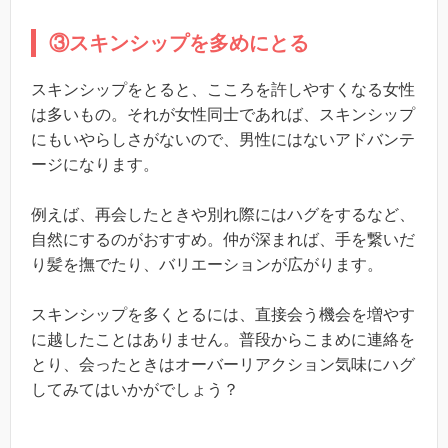
③スキンシップを多めにとる
スキンシップをとると、こころを許しやすくなる女性
は多いもの。それが女性同士であれば、スキンシップ
にもいやらしさがないので、男性にはないアドバンテ
ージになります。
例えば、再会したときや別れ際にはハグをするなど、
自然にするのがおすすめ。仲が深まれば、手を繋いだ
り髪を撫でたり、バリエーションが広がります。
スキンシップを多くとるには、直接会う機会を増やす
に越したことはありません。普段からこまめに連絡を
とり、会ったときはオーバーリアクション気味にハグ
してみてはいかがでしょう？