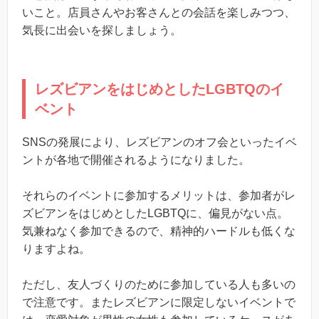
いこと。店員さんやお客さんとの会話を楽しみつつ、
気長に出会いを探しましょう。
レズビアンをはじめとしたLGBTQのイ
ベント
SNSの発展により、レズビアンのオフ会といったイベ
ントが各地で開催されるようになりました。
それらのイベントに参加するメリットは、参加者がレ
ズビアンをはじめとしたLGBTQに、偏見がない点。
気兼ねなく参加できるので、精神的ハードルも低くな
りますよね。
ただし、友人づくりのために参加している人も多いの
で注意です。またレズビアンに限定しないイベントで