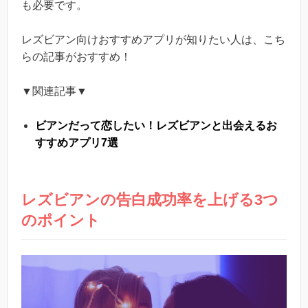
も必要です。
レズビアン向けおすすめアプリが知りたい人は、こち
らの記事がおすすめ！
▼関連記事▼
ビアンだって恋したい！レズビアンと出会えるお
すすめアプリ7選
レズビアンの告白成功率を上げる3つ
のポイント