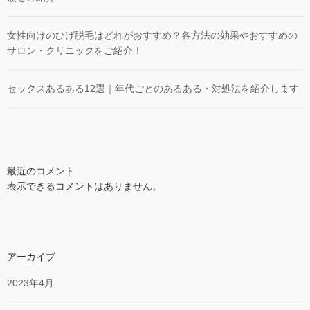
女性向けのひげ脱毛はどれがおすすめ？各方法の効果やおすすめの
サロン・クリニックをご紹介！
セックスあるある12選｜年代ごとのあるある・対処法を紹介します
最近のコメント
表示できるコメントはありません。
アーカイブ
2023年4月