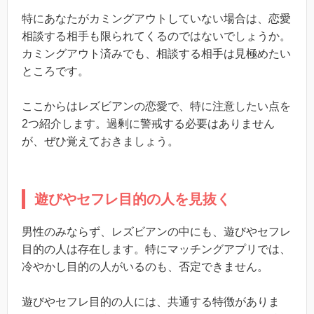
特にあなたがカミングアウトしていない場合は、恋愛
相談する相手も限られてくるのではないでしょうか。
カミングアウト済みでも、相談する相手は見極めたい
ところです。
ここからはレズビアンの恋愛で、特に注意したい点を
2つ紹介します。過剰に警戒する必要はありません
が、ぜひ覚えておきましょう。
遊びやセフレ目的の人を見抜く
男性のみならず、レズビアンの中にも、遊びやセフレ
目的の人は存在します。特にマッチングアプリでは、
冷やかし目的の人がいるのも、否定できません。
遊びやセフレ目的の人には、共通する特徴がありま