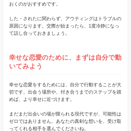
おくのがおすすめです。
した・されたに関わらず、アウティングはトラブルの
原因になります。交際が始まったら、1度冷静になっ
て話し合っておきましょう。
幸せな恋愛のために、まずは自分で動
いてみよう
幸せな恋愛をするためには、自分で行動することが大
切です。出会う場所や、付き合うまでのステップを踏
めば、より幸せに近づけます。
まだまだ出会いの場が限られる現代ですが、可能性は
ゼロではありません。あなたの真剣な想いを、受け取
ってくれる相手を選んでくださいね。