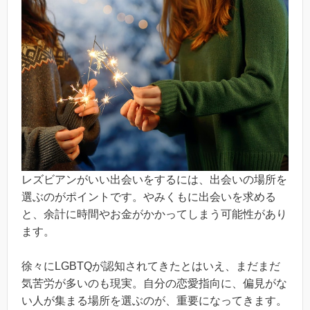
レズビアンがいい出会いをするには、出会いの場所を
選ぶのがポイントです。やみくもに出会いを求める
と、余計に時間やお金がかかってしまう可能性があり
ます。
徐々にLGBTQが認知されてきたとはいえ、まだまだ
気苦労が多いのも現実。自分の恋愛指向に、偏見がな
い人が集まる場所を選ぶのが、重要になってきます。