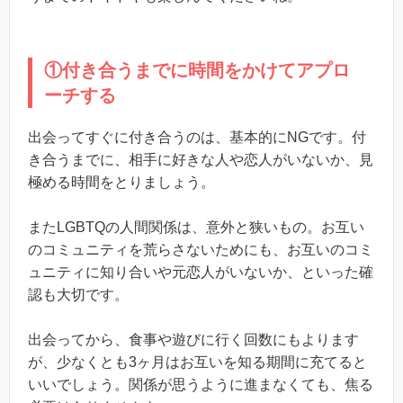
①付き合うまでに時間をかけてアプロ
ーチする
出会ってすぐに付き合うのは、基本的にNGです。付
き合うまでに、相手に好きな人や恋人がいないか、見
極める時間をとりましょう。
またLGBTQの人間関係は、意外と狭いもの。お互い
のコミュニティを荒らさないためにも、お互いのコミ
ュニティに知り合いや元恋人がいないか、といった確
認も大切です。
出会ってから、食事や遊びに行く回数にもよります
が、少なくとも3ヶ月はお互いを知る期間に充てると
いいでしょう。関係が思うように進まなくても、焦る