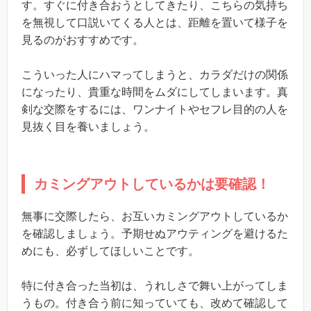
す。すぐに付き合おうとしてきたり、こちらの気持ち
を無視して口説いてくる人とは、距離を置いて様子を
見るのがおすすめです。
こういった人にハマってしまうと、カラダだけの関係
になったり、貴重な時間をムダにしてしまいます。真
剣な交際をするには、ワンナイトやセフレ目的の人を
見抜く目を養いましょう。
カミングアウトしているかは要確認！
無事に交際したら、お互いカミングアウトしているか
を確認しましょう。予期せぬアウティングを避けるた
めにも、必ずしてほしいことです。
特に付き合った当初は、うれしさで舞い上がってしま
うもの。付き合う前に知っていても、改めて確認して