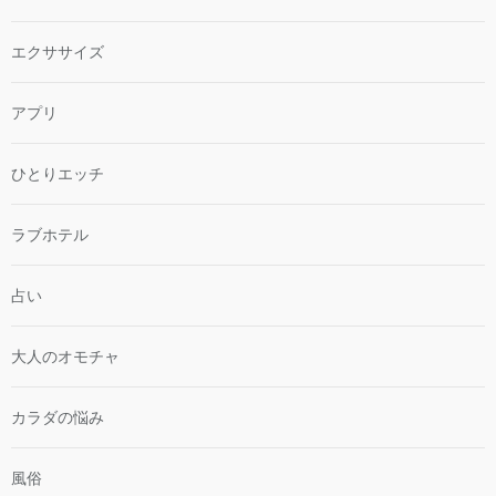
エクササイズ
アプリ
ひとりエッチ
ラブホテル
占い
大人のオモチャ
カラダの悩み
風俗