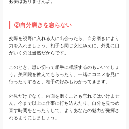
必要はありませんよ。
②自分磨きを怠らない
交際を視野に入れる人に出会ったら、自分磨きにより
力を入れましょう。相手も同じ女性ゆえに、外見に目
がいくのは当然だからです。
このとき、思い切って相手に相談するのもいいでしょ
う。美容院を教えてもらったり、一緒にコスメを見に
行ったりすると、相手の好みもわかってきます。
外見だけでなく、内面を磨くことも忘れてはいけませ
ん。今まで以上に仕事に打ち込んだり、自分を見つめ
直す時間をとったりして、よりあなたの魅力が発揮さ
れるようにしましょう。