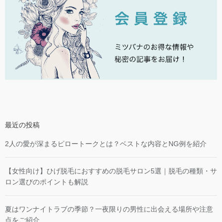
最近の投稿
2人の愛が深まるピロートークとは？ベストな内容とNG例を紹介
【女性向け】ひげ脱毛におすすめの脱毛サロン5選｜脱毛の種類・サ
ロン選びのポイントも解説
夏はワンナイトラブの季節？一夜限りの男性に出会える場所や注意
点をご紹介