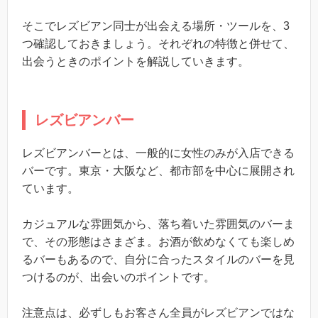
そこでレズビアン同士が出会える場所・ツールを、3
つ確認しておきましょう。それぞれの特徴と併せて、
出会うときのポイントを解説していきます。
レズビアンバー
レズビアンバーとは、一般的に女性のみが入店できる
バーです。東京・大阪など、都市部を中心に展開され
ています。
カジュアルな雰囲気から、落ち着いた雰囲気のバーま
で、その形態はさまざま。お酒が飲めなくても楽しめ
るバーもあるので、自分に合ったスタイルのバーを見
つけるのが、出会いのポイントです。
注意点は、必ずしもお客さん全員がレズビアンではな