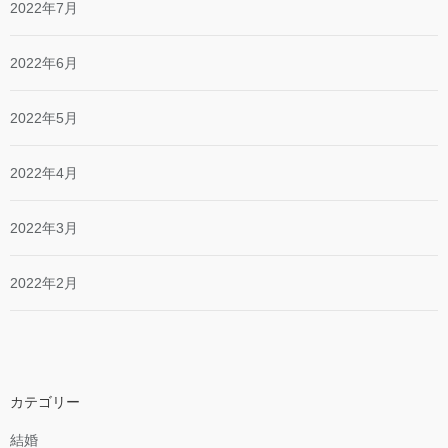
2022年7月
2022年6月
2022年5月
2022年4月
2022年3月
2022年2月
カテゴリー
結婚