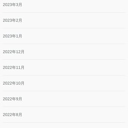
2023年3月
2023年2月
2023年1月
2022年12月
2022年11月
2022年10月
2022年9月
2022年8月