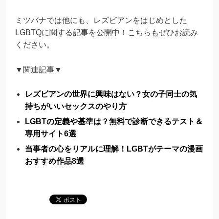
ミツバナでは他にも、レズビアンをはじめとした
LGBTQに関する記事を公開中！こちらもぜひお読み
ください。
▼関連記事▼
レズビアンの世界に興味はない？女の子同士の気
持ちがいいセックスのやり方
LGBTの定義や基準は？無料で診断できるテスト＆
専用サイト6選
当事者の心をリアルに理解！LGBTがテーマの漫画
おすすめ作品8選