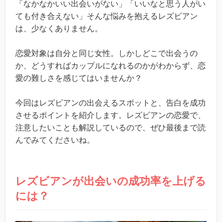
「なかなかいい出会いがない」「いいなと思う人がい
ても付き合えない」そんな悩みを抱えるレズビアン
は、少なくありません。
恋愛対象は自分と同じ女性。しかしどこで出会うの
か、どうすればカップルになれるのかがわからず、恋
愛の難しさを感じてはいませんか？
今回はレズビアンの出会えるスポットと、告白を成功
させるポイントを紹介します。レズビアンの恋愛で、
注意したいことも解説しているので、ぜひ最後まで読
んでみてくださいね。
レズビアンが出会いの成功率を上げる
には？