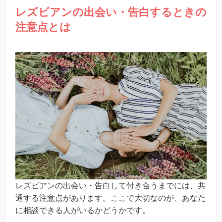
レズビアンの出会い・告白するときの
注意点とは
レズビアンの出会い・告白して付き合うまでには、共
通する注意点があります。ここで大切なのが、あなた
に相談できる人がいるかどうかです。