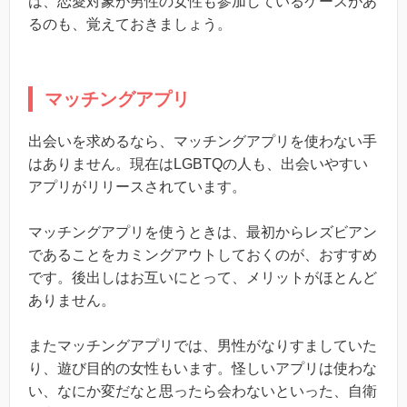
は、恋愛対象が男性の女性も参加しているケースがあ
るのも、覚えておきましょう。
マッチングアプリ
出会いを求めるなら、マッチングアプリを使わない手
はありません。現在はLGBTQの人も、出会いやすい
アプリがリリースされています。
マッチングアプリを使うときは、最初からレズビアン
であることをカミングアウトしておくのが、おすすめ
です。後出しはお互いにとって、メリットがほとんど
ありません。
またマッチングアプリでは、男性がなりすましていた
り、遊び目的の女性もいます。怪しいアプリは使わな
い、なにか変だなと思ったら会わないといった、自衛