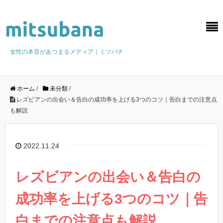
女性の本音があつまるメディア｜ミツバナ
ホーム
/
未分類
/
レズビアンの出会い＆告白の成功率を上げる3つのコツ｜告白までの注意点
も解説
2022.11.24
レズビアンの出会い＆告白の
成功率を上げる3つのコツ｜告
白までの注意点も解説