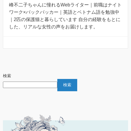
峰不二子ちゃんに憧れるWebライター｜前職はナイト
ワーク×バックパッカー｜英語とベトナム語を勉強中
｜2匹の保護猫と暮らしています 自分の経験をもとに
した、リアルな女性の声をお届けします。
検索
検索