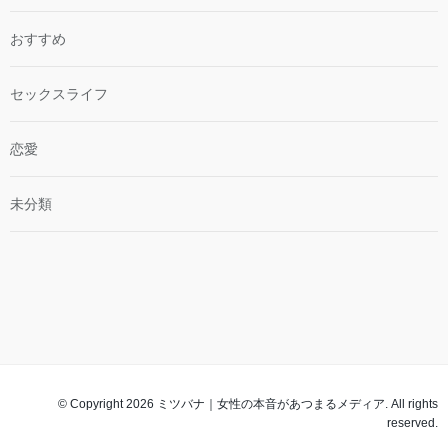
おすすめ
セックスライフ
恋愛
未分類
© Copyright 2026 ミツバナ｜女性の本音があつまるメディア. All rights
reserved.