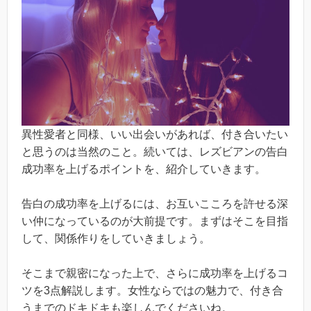
異性愛者と同様、いい出会いがあれば、付き合いたい
と思うのは当然のこと。続いては、レズビアンの告白
成功率を上げるポイントを、紹介していきます。
告白の成功率を上げるには、お互いこころを許せる深
い仲になっているのが大前提です。まずはそこを目指
して、関係作りをしていきましょう。
そこまで親密になった上で、さらに成功率を上げるコ
ツを3点解説します。女性ならではの魅力で、付き合
うまでのドキドキも楽しんでくださいね。